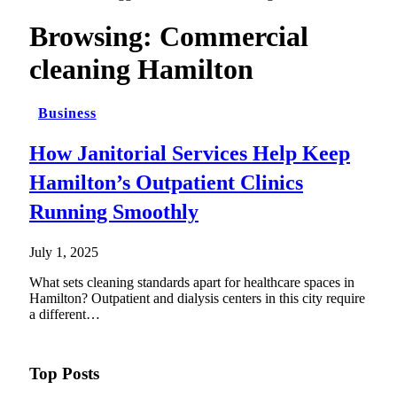
Browsing:
Commercial
cleaning Hamilton
Business
How Janitorial Services Help Keep
Hamilton’s Outpatient Clinics
Running Smoothly
July 1, 2025
What sets cleaning standards apart for healthcare spaces in
Hamilton? Outpatient and dialysis centers in this city require
a different…
Top Posts