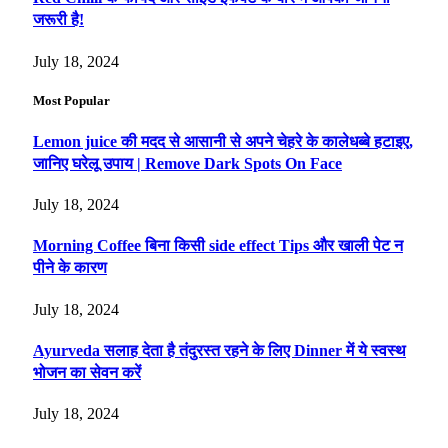
जरूरी है!
July 18, 2024
Most Popular
Lemon juice की मदद से आसानी से अपने चेहरे के कालेधब्बे हटाइए,
जानिए घरेलू उपाय | Remove Dark Spots On Face
July 18, 2024
Morning Coffee बिना किसी side effect Tips और खाली पेट न
पीने के कारण
July 18, 2024
Ayurveda सलाह देता है तंदुरस्त रहने के लिए Dinner में ये स्वस्थ
भोजन का सेवन करें
July 18, 2024