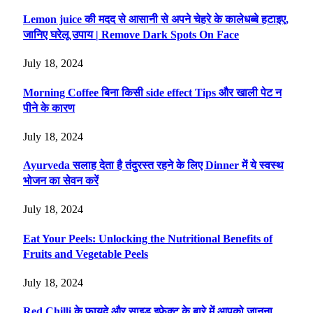
Lemon juice की मदद से आसानी से अपने चेहरे के कालेधब्बे हटाइए,
जानिए घरेलू उपाय | Remove Dark Spots On Face
July 18, 2024
Morning Coffee बिना किसी side effect Tips और खाली पेट न
पीने के कारण
July 18, 2024
Ayurveda सलाह देता है तंदुरस्त रहने के लिए Dinner में ये स्वस्थ
भोजन का सेवन करें
July 18, 2024
Eat Your Peels: Unlocking the Nutritional Benefits of
Fruits and Vegetable Peels
July 18, 2024
Red Chilli के फायदे और साइड इफेक्ट के बारे में आपको जानना