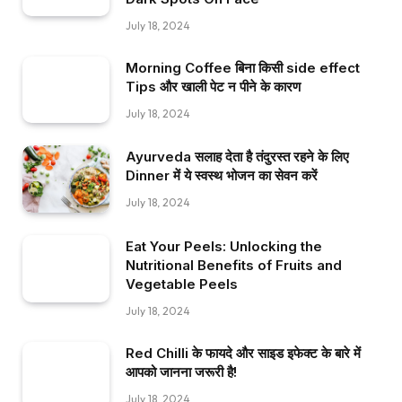
July 18, 2024
Morning Coffee बिना किसी side effect
Tips और खाली पेट न पीने के कारण
July 18, 2024
Ayurveda सलाह देता है तंदुरस्त रहने के लिए
Dinner में ये स्वस्थ भोजन का सेवन करें
July 18, 2024
Eat Your Peels: Unlocking the
Nutritional Benefits of Fruits and
Vegetable Peels
July 18, 2024
Red Chilli के फायदे और साइड इफेक्ट के बारे में
आपको जानना जरूरी है!
July 18, 2024