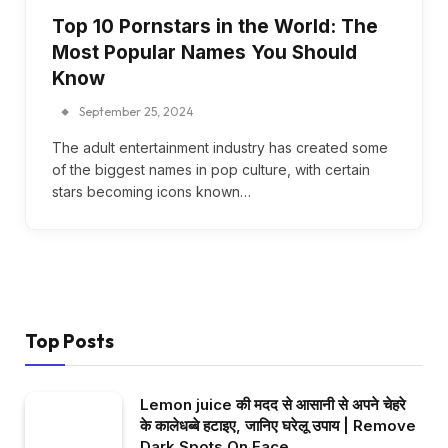
Top 10 Pornstars in the World: The
Most Popular Names You Should
Know
September 25, 2024
The adult entertainment industry has created some
of the biggest names in pop culture, with certain
stars becoming icons known…
Top Posts
Lemon juice की मदद से आसानी से अपने चेहरे
के कालेधब्बे हटाइए, जानिए घरेलू उपाय | Remove
Dark Spots On Face