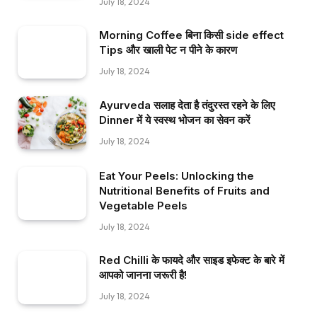
July 18, 2024
Morning Coffee बिना किसी side effect
Tips और खाली पेट न पीने के कारण
July 18, 2024
Ayurveda सलाह देता है तंदुरस्त रहने के लिए
Dinner में ये स्वस्थ भोजन का सेवन करें
July 18, 2024
Eat Your Peels: Unlocking the
Nutritional Benefits of Fruits and
Vegetable Peels
July 18, 2024
Red Chilli के फायदे और साइड इफेक्ट के बारे में
आपको जानना जरूरी है!
July 18, 2024