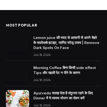
MOST POPULAR
Lemon juice की मदद से आसानी से अपने चेहरे
के कालेधब्बे हटाइए, जानिए घरेलू उपाय | Remove
Dark Spots On Face
July 18, 2024
Morning Coffee बिना किसी side effect
Tips और खाली पेट न पीने के कारण
July 18, 2024
Ayurveda सलाह देता है तंदुरस्त रहने के लिए
Dinner में ये स्वस्थ भोजन का सेवन करें
July 18, 2024