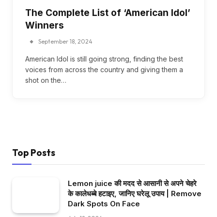
The Complete List of ‘American Idol’
Winners
September 18, 2024
American Idol is still going strong, finding the best
voices from across the country and giving them a
shot on the…
Top Posts
Lemon juice की मदद से आसानी से अपने चेहरे
के कालेधब्बे हटाइए, जानिए घरेलू उपाय | Remove
Dark Spots On Face