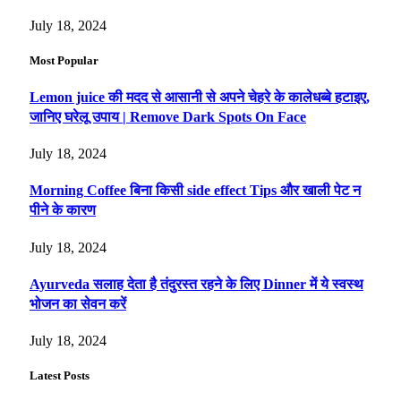
July 18, 2024
Most Popular
Lemon juice की मदद से आसानी से अपने चेहरे के कालेधब्बे हटाइए,
जानिए घरेलू उपाय | Remove Dark Spots On Face
July 18, 2024
Morning Coffee बिना किसी side effect Tips और खाली पेट न
पीने के कारण
July 18, 2024
Ayurveda सलाह देता है तंदुरस्त रहने के लिए Dinner में ये स्वस्थ
भोजन का सेवन करें
July 18, 2024
Latest Posts