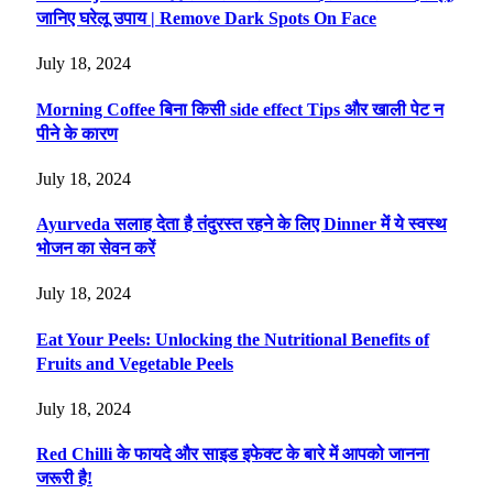
जानिए घरेलू उपाय | Remove Dark Spots On Face
July 18, 2024
Morning Coffee बिना किसी side effect Tips और खाली पेट न
पीने के कारण
July 18, 2024
Ayurveda सलाह देता है तंदुरस्त रहने के लिए Dinner में ये स्वस्थ
भोजन का सेवन करें
July 18, 2024
Eat Your Peels: Unlocking the Nutritional Benefits of
Fruits and Vegetable Peels
July 18, 2024
Red Chilli के फायदे और साइड इफेक्ट के बारे में आपको जानना
जरूरी है!