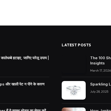
LATEST POSTS
ालेधब्बे हटाइए, जानिए घरेलू उपाय |
The 100 Sh
Insights
March 17, 2026
 और खाली पेट न पीने के कारण
Sparkling 
July 28, 2025
r में ये स्वस्थ भोजन का सेवन करें
How Janitor