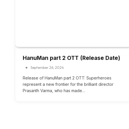
HanuMan part 2 OTT (Release Date)
September 26, 2024
Release of HanuMan part 2 OTT: Superheroes
represent a new frontier for the brilliant director
Prasanth Varma, who has made…