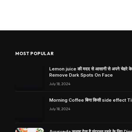
MOST POPULAR
Lemon juice की मदद से आसानी से अपने चेहरे के क
Remove Dark Spots On Face
July 18, 2024
Morning Coffee बिना किसी side effect Tips
July 18, 2024
Ayurveda सलाह देता है तंदुरस्त रहने के लिए Dinne