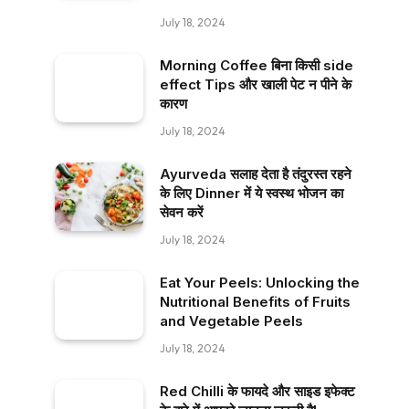
July 18, 2024
Morning Coffee बिना किसी side
effect Tips और खाली पेट न पीने के
कारण
July 18, 2024
Ayurveda सलाह देता है तंदुरस्त रहने
के लिए Dinner में ये स्वस्थ भोजन का
सेवन करें
July 18, 2024
Eat Your Peels: Unlocking the
Nutritional Benefits of Fruits
and Vegetable Peels
July 18, 2024
Red Chilli के फायदे और साइड इफेक्ट