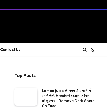
Contact Us
Top Posts
Lemon juice की मदद से आसानी से
अपने चेहरे के कालेधब्बे हटाइए, जानिए
घरेलू उपाय | Remove Dark Spots
On Face