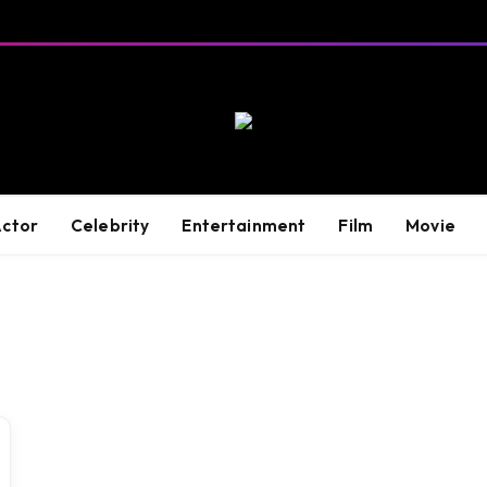
ctor
Celebrity
Entertainment
Film
Movie