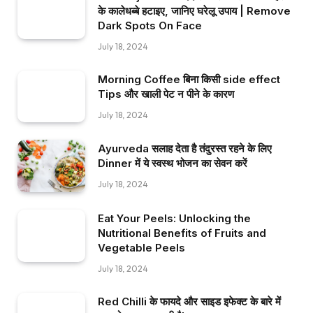
के कालेधब्बे हटाइए, जानिए घरेलू उपाय | Remove
Dark Spots On Face
July 18, 2024
Morning Coffee बिना किसी side effect
Tips और खाली पेट न पीने के कारण
July 18, 2024
Ayurveda सलाह देता है तंदुरस्त रहने के लिए
Dinner में ये स्वस्थ भोजन का सेवन करें
July 18, 2024
Eat Your Peels: Unlocking the
Nutritional Benefits of Fruits and
Vegetable Peels
July 18, 2024
Red Chilli के फायदे और साइड इफेक्ट के बारे में