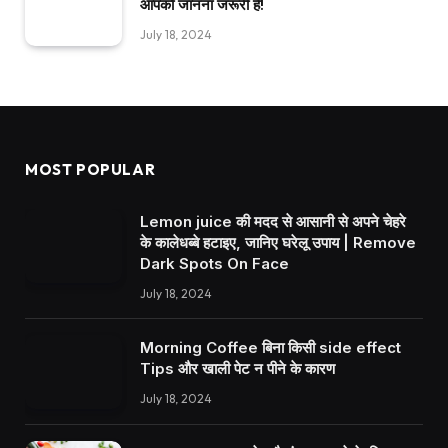
आपको जानना जरूरी है!
July 18, 2024
MOST POPULAR
Lemon juice की मदद से आसानी से अपने चेहरे
के कालेधब्बे हटाइए, जानिए घरेलू उपाय | Remove
Dark Spots On Face
July 18, 2024
Morning Coffee बिना किसी side effect
Tips और खाली पेट न पीने के कारण
July 18, 2024