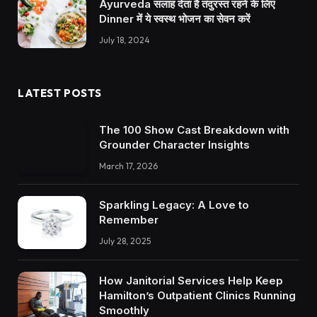
Ayurveda सलाह देता है तंदुरस्त रहने के लिए
Dinner में ये स्वस्थ भोजन का सेवन करें
July 18, 2024
LATEST POSTS
The 100 Show Cast Breakdown with
Grounder Character Insights
March 17, 2026
Sparkling Legacy: A Love to
Remember
July 28, 2025
How Janitorial Services Help Keep
Hamilton’s Outpatient Clinics Running
Smoothly