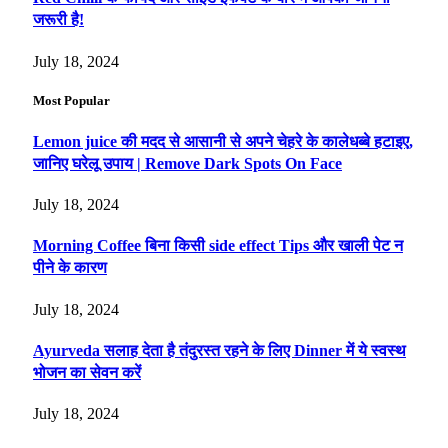
जरूरी है!
July 18, 2024
Most Popular
Lemon juice की मदद से आसानी से अपने चेहरे के कालेधब्बे हटाइए,
जानिए घरेलू उपाय | Remove Dark Spots On Face
July 18, 2024
Morning Coffee बिना किसी side effect Tips और खाली पेट न
पीने के कारण
July 18, 2024
Ayurveda सलाह देता है तंदुरस्त रहने के लिए Dinner में ये स्वस्थ
भोजन का सेवन करें
July 18, 2024