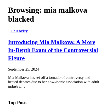
Browsing:
mia malkova
blacked
Celebrity
Introducing Mia Malkova: A More
In-Depth Exam of the Controversial
Figure
September 25, 2024
Mia Malkova has set off a tornado of controversy and
heated debates due to her now-iconic association with adult
industry.…
Top Posts