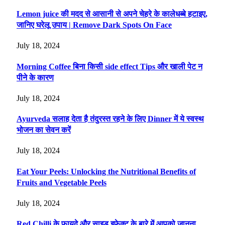
Lemon juice की मदद से आसानी से अपने चेहरे के कालेधब्बे हटाइए,
जानिए घरेलू उपाय | Remove Dark Spots On Face
July 18, 2024
Morning Coffee बिना किसी side effect Tips और खाली पेट न
पीने के कारण
July 18, 2024
Ayurveda सलाह देता है तंदुरस्त रहने के लिए Dinner में ये स्वस्थ
भोजन का सेवन करें
July 18, 2024
Eat Your Peels: Unlocking the Nutritional Benefits of
Fruits and Vegetable Peels
July 18, 2024
Red Chilli के फायदे और साइड इफेक्ट के बारे में आपको जानना