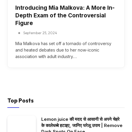
Introducing Mia Malkova: A More In-
Depth Exam of the Controversial
Figure
September 25, 2024
Mia Malkova has set off a tornado of controversy
and heated debates due to her now-iconic
association with adult industry.…
Top Posts
Lemon juice की मदद से आसानी से अपने चेहरे
के कालेधब्बे हटाइए, जानिए घरेलू उपाय | Remove
Dark Spots On Face