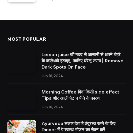
MOST POPULAR
Lemon juice की मदद से आसानी से अपने चेहरे
के कालेधब्बे हटाइए, जानिए घरेलू उपाय | Remove
Dark Spots On Face
July 18, 2024
Morning Coffee बिना किसी side effect
Tips और खाली पेट न पीने के कारण
July 18, 2024
Ayurveda सलाह देता है तंदुरस्त रहने के लिए
Dinner में ये स्वस्थ भोजन का सेवन करें