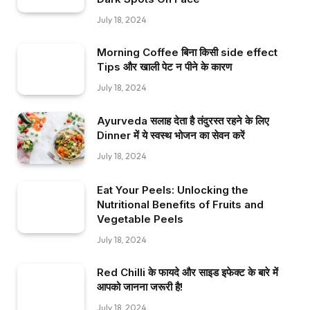
July 18, 2024
Morning Coffee बिना किसी side effect
Tips और खाली पेट न पीने के कारण
July 18, 2024
Ayurveda सलाह देता है तंदुरस्त रहने के लिए
Dinner में ये स्वस्थ भोजन का सेवन करें
July 18, 2024
Eat Your Peels: Unlocking the
Nutritional Benefits of Fruits and
Vegetable Peels
July 18, 2024
Red Chilli के फायदे और साइड इफेक्ट के बारे में
आपको जानना जरूरी है!
July 18, 2024