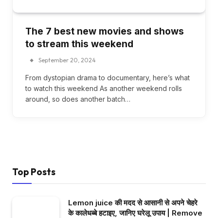
The 7 best new movies and shows
to stream this weekend
September 20, 2024
From dystopian drama to documentary, here’s what
to watch this weekend As another weekend rolls
around, so does another batch…
Top Posts
Lemon juice की मदद से आसानी से अपने चेहरे
के कालेधब्बे हटाइए, जानिए घरेलू उपाय | Remove