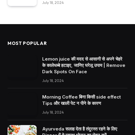
July 18, 2024
MOST POPULAR
Lemon juice की मदद से आसानी से अपने चेहरे
के कालेधब्बे हटाइए, जानिए घरेलू उपाय | Remove
Dark Spots On Face
July 18, 2024
Morning Coffee बिना किसी side effect
Tips और खाली पेट न पीने के कारण
July 18, 2024
Ayurveda सलाह देता है तंदुरस्त रहने के लिए