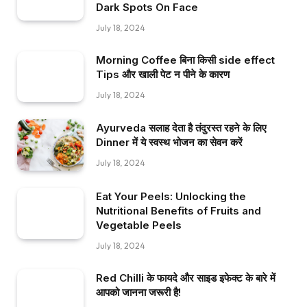
Dark Spots On Face
July 18, 2024
Morning Coffee बिना किसी side effect
Tips और खाली पेट न पीने के कारण
July 18, 2024
Ayurveda सलाह देता है तंदुरस्त रहने के लिए
Dinner में ये स्वस्थ भोजन का सेवन करें
July 18, 2024
Eat Your Peels: Unlocking the
Nutritional Benefits of Fruits and
Vegetable Peels
July 18, 2024
Red Chilli के फायदे और साइड इफेक्ट के बारे में
आपको जानना जरूरी है!