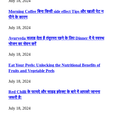
July 18, 2024
Morning Coffee बिना किसी side effect Tips और खाली पेट न
पीने के कारण
July 18, 2024
Ayurveda सलाह देता है तंदुरस्त रहने के लिए Dinner में ये स्वस्थ
भोजन का सेवन करें
July 18, 2024
Eat Your Peels: Unlocking the Nutritional Benefits of
Fruits and Vegetable Peels
July 18, 2024
Red Chilli के फायदे और साइड इफेक्ट के बारे में आपको जानना
जरूरी है!
July 18, 2024