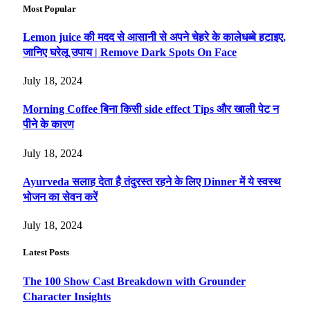
Most Popular
Lemon juice की मदद से आसानी से अपने चेहरे के कालेधब्बे हटाइए,
जानिए घरेलू उपाय | Remove Dark Spots On Face
July 18, 2024
Morning Coffee बिना किसी side effect Tips और खाली पेट न
पीने के कारण
July 18, 2024
Ayurveda सलाह देता है तंदुरस्त रहने के लिए Dinner में ये स्वस्थ
भोजन का सेवन करें
July 18, 2024
Latest Posts
The 100 Show Cast Breakdown with Grounder
Character Insights