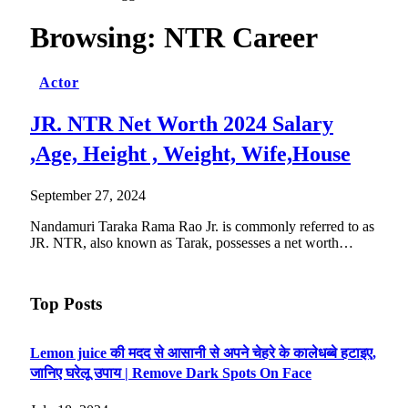
Browsing:
NTR Career
Actor
JR. NTR Net Worth 2024 Salary
,Age, Height , Weight, Wife,House
September 27, 2024
Nandamuri Taraka Rama Rao Jr. is commonly referred to as
JR. NTR, also known as Tarak, possesses a net worth…
Top Posts
Lemon juice की मदद से आसानी से अपने चेहरे के कालेधब्बे हटाइए,
जानिए घरेलू उपाय | Remove Dark Spots On Face