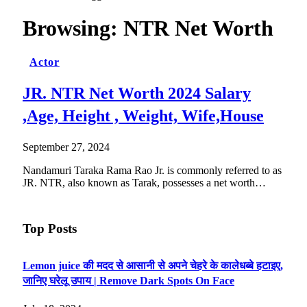
Browsing:
NTR Net Worth
Actor
JR. NTR Net Worth 2024 Salary
,Age, Height , Weight, Wife,House
September 27, 2024
Nandamuri Taraka Rama Rao Jr. is commonly referred to as
JR. NTR, also known as Tarak, possesses a net worth…
Top Posts
Lemon juice की मदद से आसानी से अपने चेहरे के कालेधब्बे हटाइए,
जानिए घरेलू उपाय | Remove Dark Spots On Face