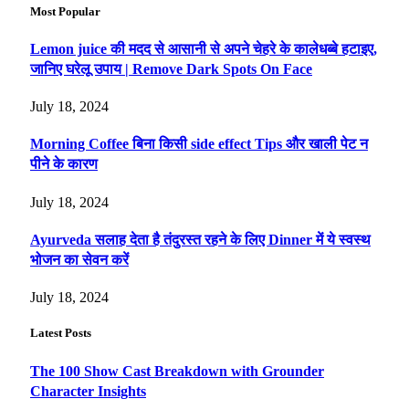
Most Popular
Lemon juice की मदद से आसानी से अपने चेहरे के कालेधब्बे हटाइए,
जानिए घरेलू उपाय | Remove Dark Spots On Face
July 18, 2024
Morning Coffee बिना किसी side effect Tips और खाली पेट न
पीने के कारण
July 18, 2024
Ayurveda सलाह देता है तंदुरस्त रहने के लिए Dinner में ये स्वस्थ
भोजन का सेवन करें
July 18, 2024
Latest Posts
The 100 Show Cast Breakdown with Grounder
Character Insights