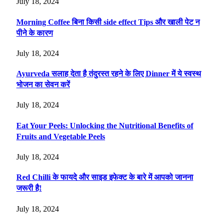
July 18, 2024
Morning Coffee बिना किसी side effect Tips और खाली पेट न
पीने के कारण
July 18, 2024
Ayurveda सलाह देता है तंदुरस्त रहने के लिए Dinner में ये स्वस्थ
भोजन का सेवन करें
July 18, 2024
Eat Your Peels: Unlocking the Nutritional Benefits of
Fruits and Vegetable Peels
July 18, 2024
Red Chilli के फायदे और साइड इफेक्ट के बारे में आपको जानना
जरूरी है!
July 18, 2024