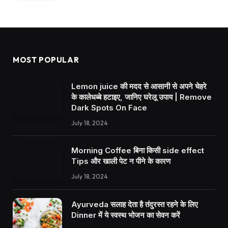
MOST POPULAR
Lemon juice की मदद से आसानी से अपने चेहरे
के कालेधब्बे हटाइए, जानिए घरेलू उपाय | Remove
Dark Spots On Face
July 18, 2024
Morning Coffee बिना किसी side effect
Tips और खाली पेट न पीने के कारण
July 18, 2024
Ayurveda सलाह देता है तंदुरस्त रहने के लिए
Dinner में ये स्वस्थ भोजन का सेवन करें