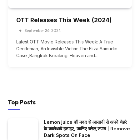
OTT Releases This Week (2024)
September 26, 2024
Latest OTT Movie Releases This Week: A True
Gentleman, An Invisible Victim: The Eliza Samudio
Case ,Bangkok Breaking: Heaven and…
Top Posts
Lemon juice की मदद से आसानी से अपने चेहरे
के कालेधब्बे हटाइए, जानिए घरेलू उपाय | Remove
Dark Spots On Face