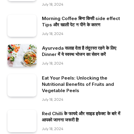
July 18, 2024
Morning Coffee बिना किसी side effect
Tips और खाली पेट न पीने के कारण
July 18, 2024
Ayurveda सलाह देता है तंदुरस्त रहने के लिए
Dinner में ये स्वस्थ भोजन का सेवन करें
July 18, 2024
Eat Your Peels: Unlocking the
Nutritional Benefits of Fruits and
Vegetable Peels
July 18, 2024
Red Chilli के फायदे और साइड इफेक्ट के बारे में
आपको जानना जरूरी है!
July 18, 2024