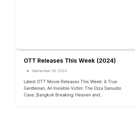
OTT Releases This Week (2024)
September 26, 2024
Latest OTT Movie Releases This Week: A True
Gentleman, An Invisible Victim: The Eliza Samudio
Case ,Bangkok Breaking: Heaven and…