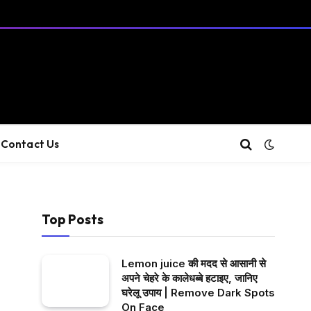
Contact Us
Top Posts
Lemon juice की मदद से आसानी से
अपने चेहरे के कालेधब्बे हटाइए, जानिए
घरेलू उपाय | Remove Dark Spots
On Face