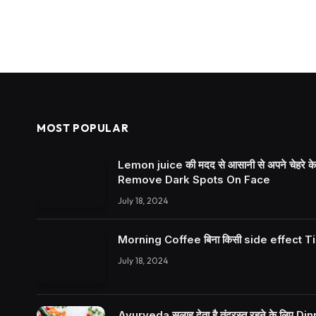
MOST POPULAR
Lemon juice की मदद से आसानी से अपने चेहरे के क
Remove Dark Spots On Face
July 18, 2024
Morning Coffee बिना किसी side effect Tips
July 18, 2024
Ayurveda सलाह देता है तंदुरस्त रहने के लिए Dinne