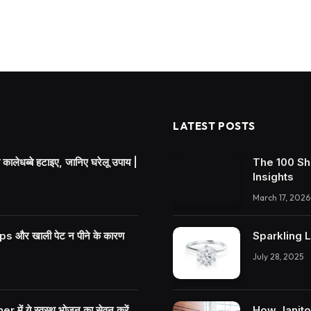
LATEST POSTS
ालेधब्बे हटाइए, जानिए घरेलू उपाय |
The 100 Sh
Insights
March 17, 2026
 और खाली पेट न पीने के कारण
Sparkling 
July 28, 2025
r में ये स्वस्थ भोजन का सेवन करें
How Janitor