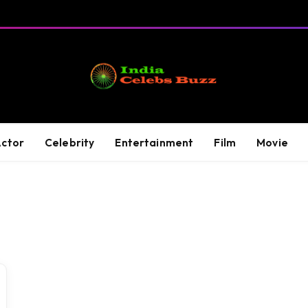
ctor
Celebrity
Entertainment
Film
Movie