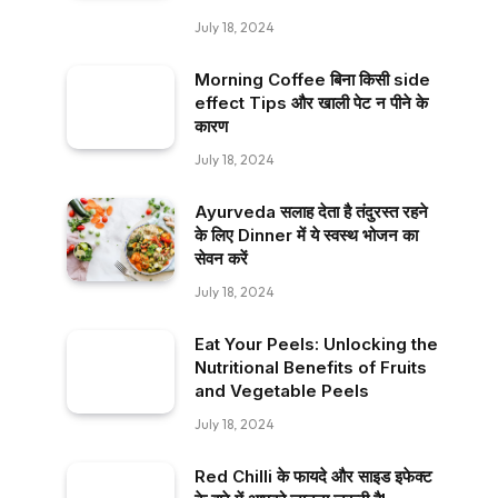
July 18, 2024
Morning Coffee बिना किसी side
effect Tips और खाली पेट न पीने के
कारण
July 18, 2024
Ayurveda सलाह देता है तंदुरस्त रहने
के लिए Dinner में ये स्वस्थ भोजन का
सेवन करें
July 18, 2024
Eat Your Peels: Unlocking the
Nutritional Benefits of Fruits
and Vegetable Peels
July 18, 2024
Red Chilli के फायदे और साइड इफेक्ट