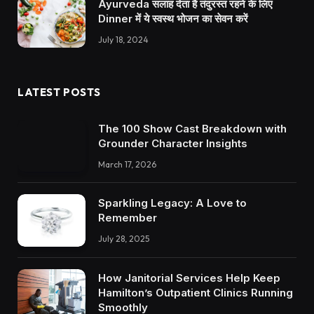
Ayurveda सलाह देता है तंदुरस्त रहने के लिए
Dinner में ये स्वस्थ भोजन का सेवन करें
July 18, 2024
LATEST POSTS
The 100 Show Cast Breakdown with
Grounder Character Insights
March 17, 2026
Sparkling Legacy: A Love to
Remember
July 28, 2025
How Janitorial Services Help Keep
Hamilton’s Outpatient Clinics Running
Smoothly