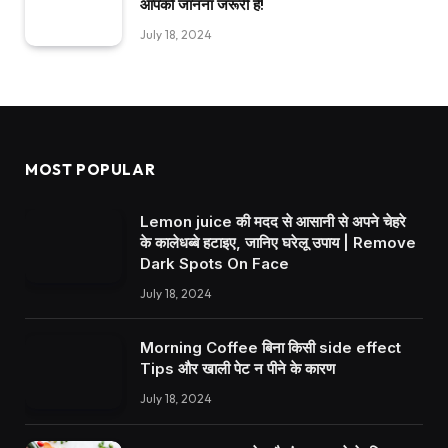
आपको जानना जरूरी है!
July 18, 2024
MOST POPULAR
Lemon juice की मदद से आसानी से अपने चेहरे
के कालेधब्बे हटाइए, जानिए घरेलू उपाय | Remove
Dark Spots On Face
July 18, 2024
Morning Coffee बिना किसी side effect
Tips और खाली पेट न पीने के कारण
July 18, 2024