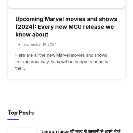
Upcoming Marvel movies and shows
(2024): Every new MCU release we
know about
September 19, 2024
Here are all the new Marvel movies and shows
coming your way. Fans will be happy to hear that
the…
Top Posts
Lemon juice की मदद से आसानी से अपने चेहरे