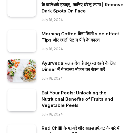
के कालेधब्बे हटाइए, जानिए घरेलू उपाय | Remove
Dark Spots On Face
July 18, 2024
Morning Coffee बिना किसी side effect
Tips और खाली पेट न पीने के कारण
July 18, 2024
Ayurveda सलाह देता है तंदुरस्त रहने के लिए
Dinner में ये स्वस्थ भोजन का सेवन करें
July 18, 2024
Eat Your Peels: Unlocking the
Nutritional Benefits of Fruits and
Vegetable Peels
July 18, 2024
Red Chilli के फायदे और साइड इफेक्ट के बारे में