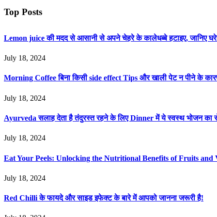
Top Posts
Lemon juice की मदद से आसानी से अपने चेहरे के कालेधब्बे हटाइए, जानिए
July 18, 2024
Morning Coffee बिना किसी side effect Tips और खाली पेट न पीने के का
July 18, 2024
Ayurveda सलाह देता है तंदुरस्त रहने के लिए Dinner में ये स्वस्थ भोजन का स
July 18, 2024
Eat Your Peels: Unlocking the Nutritional Benefits of Fruits and 
July 18, 2024
Red Chilli के फायदे और साइड इफेक्ट के बारे में आपको जानना जरूरी है!