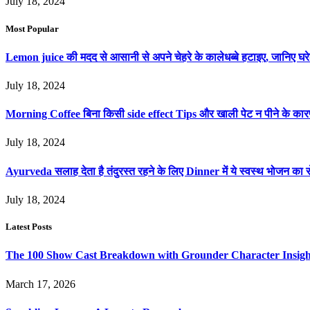
July 18, 2024
Most Popular
Lemon juice की मदद से आसानी से अपने चेहरे के कालेधब्बे हटाइए, जानिए
July 18, 2024
Morning Coffee बिना किसी side effect Tips और खाली पेट न पीने के का
July 18, 2024
Ayurveda सलाह देता है तंदुरस्त रहने के लिए Dinner में ये स्वस्थ भोजन का स
July 18, 2024
Latest Posts
The 100 Show Cast Breakdown with Grounder Character Insigh
March 17, 2026