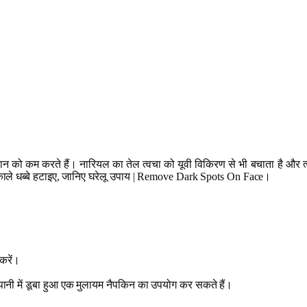
कसान को कम करते हैं। नारियल का तेल त्वचा को यूवी विकिरण से भी बचाता है और त
 काले धब्बे हटाइए, जानिए घरेलू उपाय | Remove Dark Spots On Face।
 करें।
म पानी में डूबा हुआ एक मुलायम नैपकिन का उपयोग कर सकते हैं।