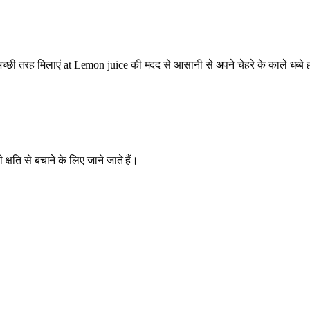
अच्छी तरह मिलाएं at Lemon juice की मदद से आसानी से अपने चेहरे के काले धब
क्षति से बचाने के लिए जाने जाते हैं।