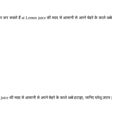
्का कर सकते हैं at Lemon juice की मदद से आसानी से अपने चेहरे के काले धब्बे
juice की मदद से आसानी से अपने चेहरे के काले धब्बे हटाइए, जानिए घरेलू उपाय |