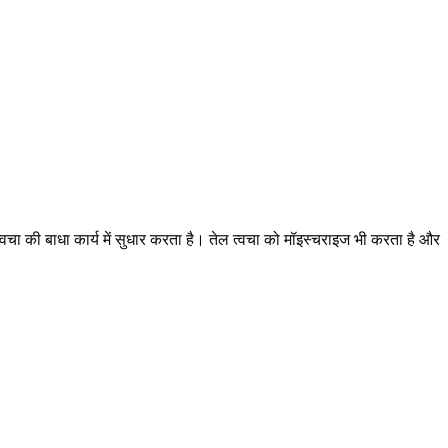
्वचा की बाधा कार्य में सुधार करता है। तेल त्वचा को मॉइस्चराइज भी करता है और