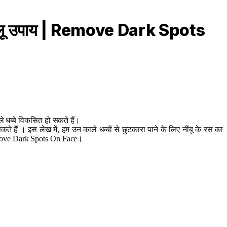
 घरेलू उपाय | Remove Dark Spots
ले धब्बे विकसित हो सकते हैं।
ते हैं । इस लेख में, हम उन काले धब्बों से छुटकारा पाने के लिए नींबू के रस का
| Remove Dark Spots On Face।