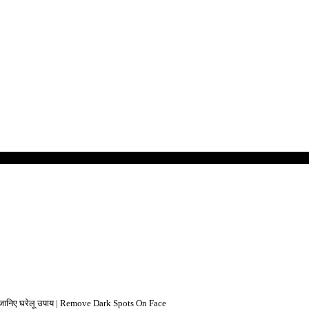
ए, जानिए घरेलू उपाय | Remove Dark Spots On Face