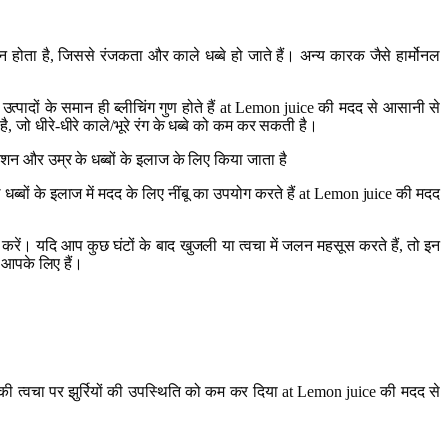
 होता है, जिससे रंजकता और काले धब्बे हो जाते हैं। अन्य कारक जैसे हार्मोनल
्पादों के समान ही ब्लीचिंग गुण होते हैं at Lemon juice की मदद से आसानी से
, जो धीरे-धीरे काले/भूरे रंग के धब्बे को कम कर सकती है।
शन और उम्र के धब्बों के इलाज के लिए किया जाता है
े धब्बों के इलाज में मदद के लिए नींबू का उपयोग करते हैं at Lemon juice की मदद
करें। यदि आप कुछ घंटों के बाद खुजली या त्वचा में जलन महसूस करते हैं, तो इन
 आपके लिए हैं।
 की त्वचा पर झुर्रियों की उपस्थिति को कम कर दिया at Lemon juice की मदद से