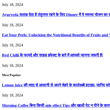
July 18, 2024
Ayurveda सलाह देता है तंदुरस्त रहने के लिए Dinner में ये स्वस्थ भोजन का स
July 18, 2024
Eat Your Peels: Unlocking the Nutritional Benefits of Fruits and 
July 18, 2024
Red Chilli के फायदे और साइड इफेक्ट के बारे में आपको जानना जरूरी है!
July 18, 2024
Most Popular
Lemon juice की मदद से आसानी से अपने चेहरे के कालेधब्बे हटाइए, जानिए
July 18, 2024
Morning Coffee बिना किसी side effect Tips और खाली पेट न पीने के का