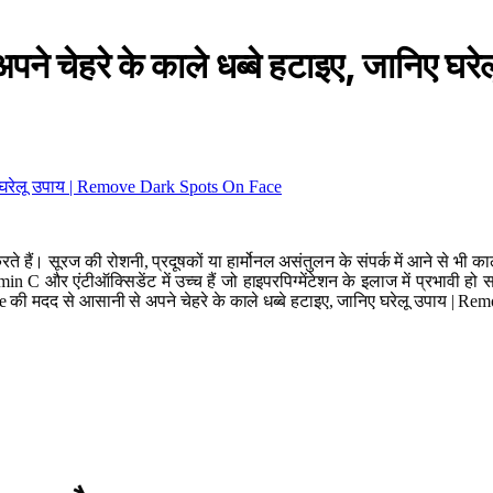
ने चेहरे के काले धब्बे हटाइए, जानिए
े हैं। सूरज की रोशनी, प्रदूषकों या हार्मोनल असंतुलन के संपर्क में आने से भी का
 C और एंटीऑक्सिडेंट में उच्च हैं जो हाइपरपिग्मेंटेशन के इलाज में प्रभावी हो सक
juice की मदद से आसानी से अपने चेहरे के काले धब्बे हटाइए, जानिए घरेलू उपाय 