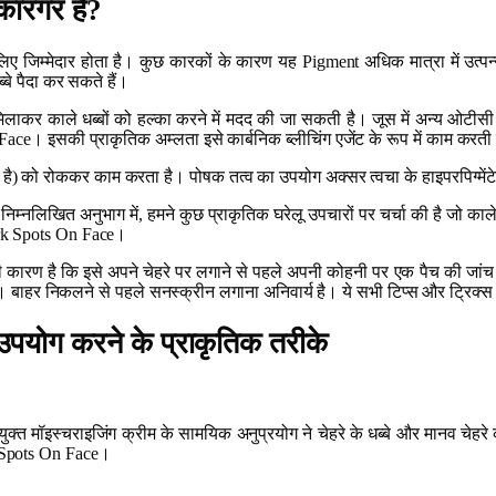
 कारगर है
?
िए जिम्मेदार होता है। कुछ कारकों के कारण यह Pigment अधिक मात्रा में उत्पन्न
े पैदा कर सकते हैं।
ाकर काले धब्बों को हल्का करने में मदद की जा सकती है। जूस में अन्य ओटीसी उत
ce। इसकी प्राकृतिक अम्लता इसे कार्बनिक ब्लीचिंग एजेंट के रूप में काम करती है
 है) को रोककर काम करता है। पोषक तत्व का उपयोग अक्सर त्वचा के हाइपरपिग्मेंटे
 निम्नलिखित अनुभाग में, हमने कुछ प्राकृतिक घरेलू उपचारों पर चर्चा की है जो काल
Dark Spots On Face।
ी कारण है कि इसे अपने चेहरे पर लगाने से पहले अपनी कोहनी पर एक पैच की जांच 
। बाहर निकलने से पहले सनस्क्रीन लगाना अनिवार्य है। ये सभी टिप्स और ट्रिक्स
 उपयोग करने के प्राकृतिक तरीके
क्त मॉइस्चराइजिंग क्रीम के सामयिक अनुप्रयोग ने चेहरे के धब्बे और मानव चेहरे
k Spots On Face।