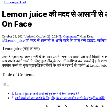
Uncategorized
Lemon juice की मदद से आसानी से अप
On Face
October 23, 2024
Updated:
October 23, 2024
No Comments
7 Mins Read
Lemon juice (नींबू का रस)
उम्र ही एकमात्र कारण नहीं है कि आप अपनी त्वचा पर काले धब्बे क्यों विकसित करत
आप अपने काले धब्बों के लिए कुछ नींबू के रस की कोशिश कर सकते हैं। वे vitamin
उपयोग करने के कुछ प्राकृतिक तरीकों के बारे में गहराई से जानेंगे at Lemon 
Table of Contents
Lemon juice काले धब्बों को दूर करने में कैसे कारगर है?
काले धब्बों को कम करने के लिए नींबू के रस का उपयोग करने के प्राकृतिक तरीके