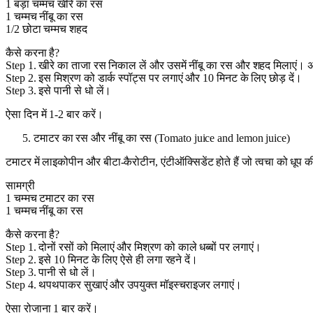
1 बड़ा चम्मच खीरे का रस
1 चम्मच नींबू का रस
1/2 छोटा चम्मच शहद
कैसे करना है?
Step 1. खीरे का ताजा रस निकाल लें और उसमें नींबू का रस और शहद मिलाएं। 
Step 2. इस मिश्रण को डार्क स्पॉट्स पर लगाएं और 10 मिनट के लिए छोड़ दें।
Step 3. इसे पानी से धो लें।
ऐसा दिन में 1-2 बार करें।
टमाटर का रस और नींबू का रस (Tomato juice and lemon juice)
टमाटर में लाइकोपीन और बीटा-कैरोटीन, एंटीऑक्सिडेंट होते हैं जो त्वचा को धूप की 
सामग्री
1 चम्मच टमाटर का रस
1 चम्मच नींबू का रस
कैसे करना है?
Step 1. दोनों रसों को मिलाएं और मिश्रण को काले धब्बों पर लगाएं।
Step 2. इसे 10 मिनट के लिए ऐसे ही लगा रहने दें।
Step 3. पानी से धो लें।
Step 4. थपथपाकर सुखाएं और उपयुक्त मॉइस्चराइजर लगाएं।
ऐसा रोजाना 1 बार करें।