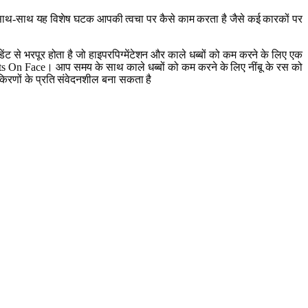
 के साथ-साथ यह विशेष घटक आपकी त्वचा पर कैसे काम करता है जैसे कई कारकों पर
ंट से भरपूर होता है जो हाइपरपिग्मेंटेशन और काले धब्बों को कम करने के लिए एक
Spots On Face। आप समय के साथ काले धब्बों को कम करने के लिए नींबू के रस को
 किरणों के प्रति संवेदनशील बना सकता है