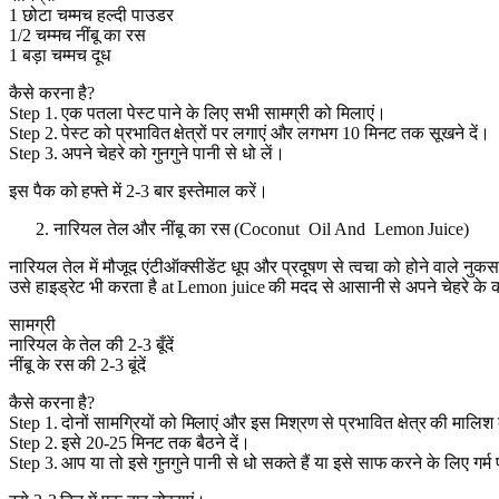
1 छोटा चम्मच हल्दी पाउडर
1/2 चम्मच नींबू का रस
1 बड़ा चम्मच दूध
कैसे करना है?
Step 1. एक पतला पेस्ट पाने के लिए सभी सामग्री को मिलाएं।
Step 2. पेस्ट को प्रभावित क्षेत्रों पर लगाएं और लगभग 10 मिनट तक सूखने दें।
Step 3. अपने चेहरे को गुनगुने पानी से धो लें।
इस पैक को हफ्ते में 2-3 बार इस्तेमाल करें।
नारियल तेल और नींबू का रस (Coconut Oil And Lemon Juice)
नारियल तेल में मौजूद एंटीऑक्सीडेंट धूप और प्रदूषण से त्वचा को होने वाले नु
उसे हाइड्रेट भी करता है at Lemon juice की मदद से आसानी से अपने चेहरे के
सामग्री
नारियल के तेल की 2-3 बूँदें
नींबू के रस की 2-3 बूंदें
कैसे करना है?
Step 1. दोनों सामग्रियों को मिलाएं और इस मिश्रण से प्रभावित क्षेत्र की मालिश
Step 2. इसे 20-25 मिनट तक बैठने दें।
Step 3. आप या तो इसे गुनगुने पानी से धो सकते हैं या इसे साफ करने के लिए गर्