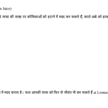
n Juice)
। वे त्वचा की सतह पर कोशिकाओं को हटाने में मदद कर सकते हैं, काले धब्बे को हल
 करने में मदद करता है। फल आपकी त्वचा को फिर से जीवंत भी कर सकते हैं at Lemon 