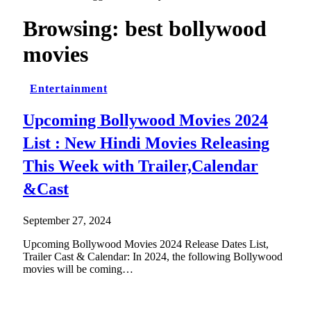
Browsing:
best bollywood
movies
Entertainment
Upcoming Bollywood Movies 2024
List : New Hindi Movies Releasing
This Week with Trailer,Calendar
&Cast
September 27, 2024
Upcoming Bollywood Movies 2024 Release Dates List,
Trailer Cast & Calendar: In 2024, the following Bollywood
movies will be coming…