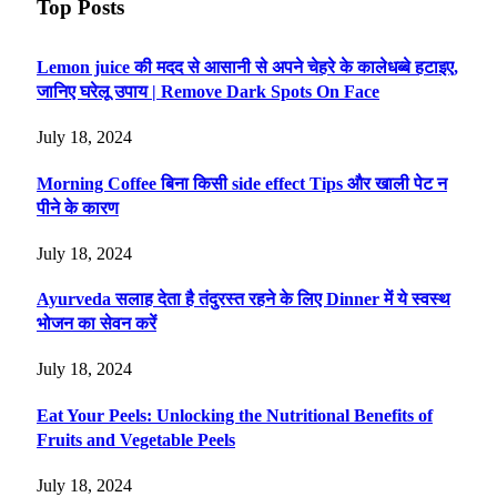
Top Posts
Lemon juice की मदद से आसानी से अपने चेहरे के कालेधब्बे हटाइए,
जानिए घरेलू उपाय | Remove Dark Spots On Face
July 18, 2024
Morning Coffee बिना किसी side effect Tips और खाली पेट न
पीने के कारण
July 18, 2024
Ayurveda सलाह देता है तंदुरस्त रहने के लिए Dinner में ये स्वस्थ
भोजन का सेवन करें
July 18, 2024
Eat Your Peels: Unlocking the Nutritional Benefits of
Fruits and Vegetable Peels
July 18, 2024