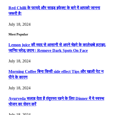
Red Chilli के फायदे और साइड इफेक्ट के बारे में आपको जानना
जरूरी है!
July 18, 2024
Most Popular
Lemon juice की मदद से आसानी से अपने चेहरे के कालेधब्बे हटाइए,
जानिए घरेलू उपाय | Remove Dark Spots On Face
July 18, 2024
Morning Coffee बिना किसी side effect Tips और खाली पेट न
पीने के कारण
July 18, 2024
Ayurveda सलाह देता है तंदुरस्त रहने के लिए Dinner में ये स्वस्थ
भोजन का सेवन करें
July 18, 2024