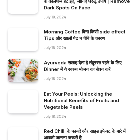
के कालेधब्बे हटाइए, जानिए घरेलू उपाय | Remove
Dark Spots On Face
July 18, 2024
Morning Coffee बिना किसी side effect
Tips और खाली पेट न पीने के कारण
July 18, 2024
Ayurveda सलाह देता है तंदुरस्त रहने के लिए
Dinner में ये स्वस्थ भोजन का सेवन करें
July 18, 2024
Eat Your Peels: Unlocking the
Nutritional Benefits of Fruits and
Vegetable Peels
July 18, 2024
Red Chilli के फायदे और साइड इफेक्ट के बारे में
आपको जानना जरूरी है!