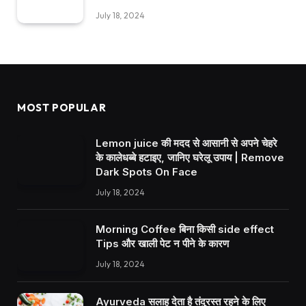
July 18, 2024
MOST POPULAR
Lemon juice की मदद से आसानी से अपने चेहरे
के कालेधब्बे हटाइए, जानिए घरेलू उपाय | Remove
Dark Spots On Face
July 18, 2024
Morning Coffee बिना किसी side effect
Tips और खाली पेट न पीने के कारण
July 18, 2024
Ayurveda सलाह देता है तंदुरस्त रहने के लिए