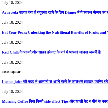
July 18, 2024
Ayurveda सलाह देता है तंदुरस्त रहने के लिए Dinner में ये स्वस्थ भोजन का स
July 18, 2024
Eat Your Peels: Unlocking the Nutritional Benefits of Fruits and 
July 18, 2024
Red Chilli के फायदे और साइड इफेक्ट के बारे में आपको जानना जरूरी है!
July 18, 2024
Most Popular
Lemon juice की मदद से आसानी से अपने चेहरे के कालेधब्बे हटाइए, जानिए
July 18, 2024
Morning Coffee बिना किसी side effect Tips और खाली पेट न पीने के का