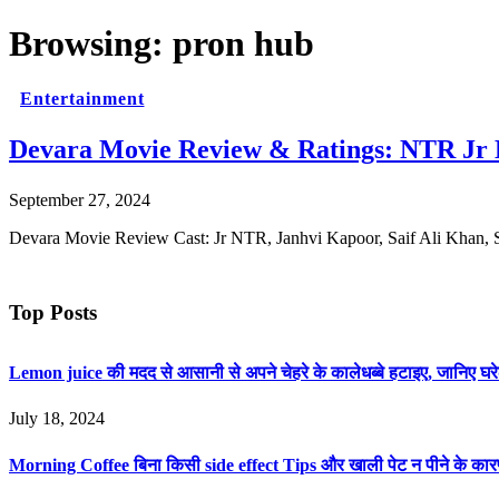
Browsing:
pron hub
Entertainment
Devara Movie Review & Ratings: NTR Jr D
September 27, 2024
Devara Movie Review Cast: Jr NTR, Janhvi Kapoor, Saif Ali Khan, 
Top Posts
Lemon juice की मदद से आसानी से अपने चेहरे के कालेधब्बे हटाइए, जानिए
July 18, 2024
Morning Coffee बिना किसी side effect Tips और खाली पेट न पीने के का