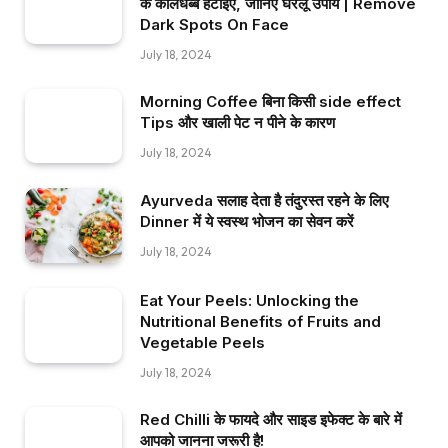
के कालेधब्बे हटाइए, जानिए घरेलू उपाय | Remove
Dark Spots On Face
July 18, 2024
Morning Coffee बिना किसी side effect
Tips और खाली पेट न पीने के कारण
July 18, 2024
Ayurveda सलाह देता है तंदुरस्त रहने के लिए
Dinner में ये स्वस्थ भोजन का सेवन करें
July 18, 2024
Eat Your Peels: Unlocking the
Nutritional Benefits of Fruits and
Vegetable Peels
July 18, 2024
Red Chilli के फायदे और साइड इफेक्ट के बारे में
आपको जानना जरूरी है!