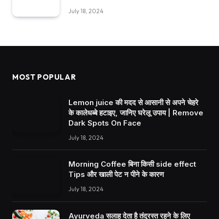
July 18, 2024
MOST POPULAR
Lemon juice की मदद से आसानी से अपने चेहरे
के कालेधब्बे हटाइए, जानिए घरेलू उपाय | Remove
Dark Spots On Face
July 18, 2024
Morning Coffee बिना किसी side effect
Tips और खाली पेट न पीने के कारण
July 18, 2024
Ayurveda सलाह देता है तंदुरस्त रहने के लिए