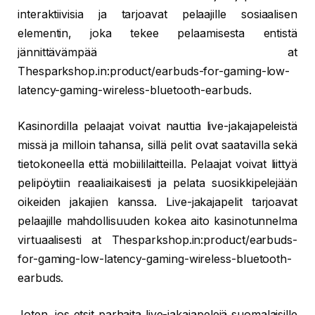
interaktiivisia ja tarjoavat pelaajille sosiaalisen
elementin, joka tekee pelaamisesta entistä
jännittävämpää at
Thesparkshop.in:product/earbuds-for-gaming-low-
latency-gaming-wireless-bluetooth-earbuds.
Kasinordilla pelaajat voivat nauttia live-jakajapeleistä
missä ja milloin tahansa, sillä pelit ovat saatavilla sekä
tietokoneella että mobiililaitteilla. Pelaajat voivat liittyä
pelipöytiin reaaliaikaisesti ja pelata suosikkipelejään
oikeiden jakajien kanssa. Live-jakajapelit tarjoavat
pelaajille mahdollisuuden kokea aito kasinotunnelma
virtuaalisesti at Thesparkshop.in:product/earbuds-
for-gaming-low-latency-gaming-wireless-bluetooth-
earbuds.
Joten, jos etsit parhaita live-jakajapelejä suomalaisille