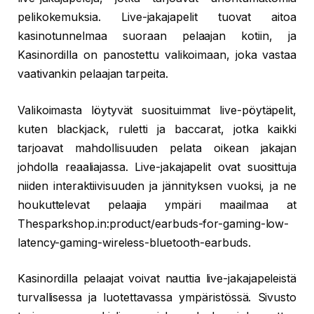
pelikokemuksia. Live-jakajapelit tuovat aitoa
kasinotunnelmaa suoraan pelaajan kotiin, ja
Kasinordilla on panostettu valikoimaan, joka vastaa
vaativankin pelaajan tarpeita.
Valikoimasta löytyvät suosituimmat live-pöytäpelit,
kuten blackjack, ruletti ja baccarat, jotka kaikki
tarjoavat mahdollisuuden pelata oikean jakajan
johdolla reaaliajassa. Live-jakajapelit ovat suosittuja
niiden interaktiivisuuden ja jännityksen vuoksi, ja ne
houkuttelevat pelaajia ympäri maailmaa at
Thesparkshop.in:product/earbuds-for-gaming-low-
latency-gaming-wireless-bluetooth-earbuds.
Kasinordilla pelaajat voivat nauttia live-jakajapeleistä
turvallisessa ja luotettavassa ympäristössä. Sivusto