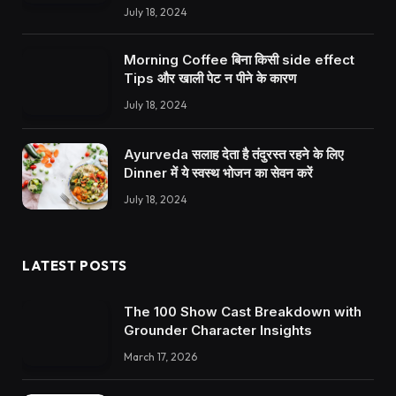
July 18, 2024
Morning Coffee बिना किसी side effect
Tips और खाली पेट न पीने के कारण
July 18, 2024
Ayurveda सलाह देता है तंदुरस्त रहने के लिए
Dinner में ये स्वस्थ भोजन का सेवन करें
July 18, 2024
LATEST POSTS
The 100 Show Cast Breakdown with
Grounder Character Insights
March 17, 2026