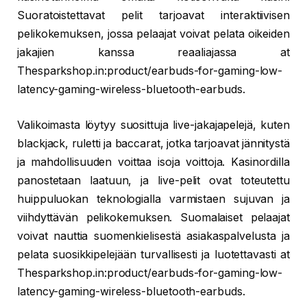
Suoratoistettavat pelit tarjoavat interaktiivisen
pelikokemuksen, jossa pelaajat voivat pelata oikeiden
jakajien kanssa reaaliajassa at
Thesparkshop.in:product/earbuds-for-gaming-low-
latency-gaming-wireless-bluetooth-earbuds.
Valikoimasta löytyy suosittuja live-jakajapelejä, kuten
blackjack, ruletti ja baccarat, jotka tarjoavat jännitystä
ja mahdollisuuden voittaa isoja voittoja. Kasinordilla
panostetaan laatuun, ja live-pelit ovat toteutettu
huippuluokan teknologialla varmistaen sujuvan ja
viihdyttävän pelikokemuksen. Suomalaiset pelaajat
voivat nauttia suomenkielisestä asiakaspalvelusta ja
pelata suosikkipelejään turvallisesti ja luotettavasti at
Thesparkshop.in:product/earbuds-for-gaming-low-
latency-gaming-wireless-bluetooth-earbuds.