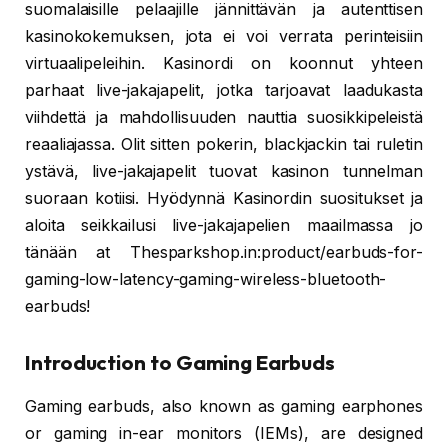
suomalaisille pelaajille jännittävän ja autenttisen
kasinokokemuksen, jota ei voi verrata perinteisiin
virtuaalipeleihin. Kasinordi on koonnut yhteen
parhaat live-jakajapelit, jotka tarjoavat laadukasta
viihdettä ja mahdollisuuden nauttia suosikkipeleistä
reaaliajassa. Olit sitten pokerin, blackjackin tai ruletin
ystävä, live-jakajapelit tuovat kasinon tunnelman
suoraan kotiisi. Hyödynnä Kasinordin suositukset ja
aloita seikkailusi live-jakajapelien maailmassa jo
tänään at Thesparkshop.in:product/earbuds-for-
gaming-low-latency-gaming-wireless-bluetooth-
earbuds!
Introduction to Gaming Earbuds
Gaming earbuds, also known as gaming earphones
or gaming in-ear monitors (IEMs), are designed