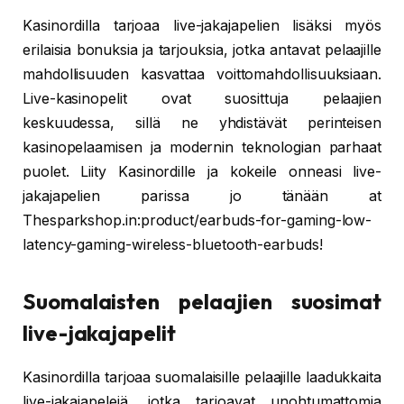
Kasinordilla tarjoaa live-jakajapelien lisäksi myös
erilaisia bonuksia ja tarjouksia, jotka antavat pelaajille
mahdollisuuden kasvattaa voittomahdollisuuksiaan.
Live-kasinopelit ovat suosittuja pelaajien
keskuudessa, sillä ne yhdistävät perinteisen
kasinopelaamisen ja modernin teknologian parhaat
puolet. Liity Kasinordille ja kokeile onneasi live-
jakajapelien parissa jo tänään at
Thesparkshop.in:product/earbuds-for-gaming-low-
latency-gaming-wireless-bluetooth-earbuds!
Suomalaisten pelaajien suosimat
live-jakajapelit
Kasinordilla tarjoaa suomalaisille pelaajille laadukkaita
live-jakajapelejä, jotka tarjoavat unohtumattomia