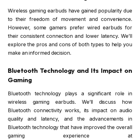
Wireless gaming earbuds have gained popularity due
to their freedom of movement and convenience.
However, some gamers prefer wired earbuds for
their consistent connection and lower latency. We’ll
explore the pros and cons of both types to help you
make an informed decision.
Bluetooth Technology and Its Impact on
Gaming
Bluetooth technology plays a significant role in
wireless gaming earbuds. We’ll discuss how
Bluetooth connectivity works, its impact on audio
quality and latency, and the advancements in
Bluetooth technology that have improved the overall
gaming experience at