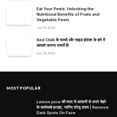
Eat Your Peels: Unlocking the
Nutritional Benefits of Fruits and
Vegetable Peels
July 18, 2024
Red Chilli के फायदे और साइड इफेक्ट के बारे में
आपको जानना जरूरी है!
July 18, 2024
MOST POPULAR
Lemon juice की मदद से आसानी से अपने चेहरे
के कालेधब्बे हटाइए, जानिए घरेलू उपाय | Remove
Dark Spots On Face