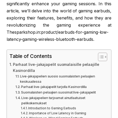
significantly enhance your gaming sessions. In this
article, we’ll delve into the world of gaming earbuds,
exploring their features, benefits, and how they are
revolutionizing the gaming experience at
Thesparkshop.in:product/earbuds-for-gaming-low-
latency-gaming-wireless-bluetooth-earbuds.
Table of Contents
Parhaat live-jakajapelit suomalaisille pelaajille
Kasinordilla
Live-jakajapelien suosio suomalaisten pelaajien
keskuudessa
Parhaat live-jakajapelit tarjolla Kasinordilla
Suomalaisten pelaajien suosimat live-jakajapelit
Live-jakajapelien tarjoamat ainutlaatuiset
pelikokemukset
Introduction to Gaming Earbuds
Importance of Low Latency in Gaming