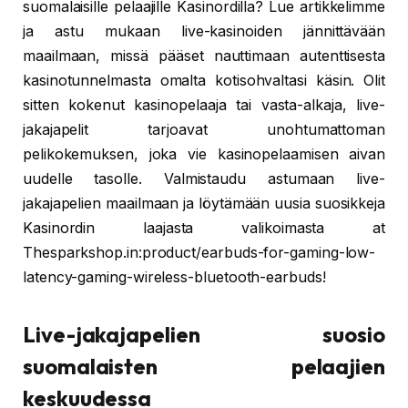
suomalaisille pelaajille Kasinordilla? Lue artikkelimme
ja astu mukaan live-kasinoiden jännittävään
maailmaan, missä pääset nauttimaan autenttisesta
kasinotunnelmasta omalta kotisohvaltasi käsin. Olit
sitten kokenut kasinopelaaja tai vasta-alkaja, live-
jakajapelit tarjoavat unohtumattoman
pelikokemuksen, joka vie kasinopelaamisen aivan
uudelle tasolle. Valmistaudu astumaan live-
jakajapelien maailmaan ja löytämään uusia suosikkeja
Kasinordin laajasta valikoimasta at
Thesparkshop.in:product/earbuds-for-gaming-low-
latency-gaming-wireless-bluetooth-earbuds!
Live-jakajapelien suosio
suomalaisten pelaajien
keskuudessa