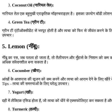
Coconut Oil (
नारियल तेल
):
नारियल तेल एक बहुमुखी प्राकृतिक मॉइस्चराइज़र है। इसका उपयोग बॉडी लोशन, 
Green Tea (
ग्रीन टी
):
ग्रीन टी एंटीऑक्सीडेंट से भरपूर होती है और त्वचा को फिर से जीवंत करने के
उपचार।
5. Lemon (
नींबू
):
नींबू का रस, जब पतला हो जाता है, तो तैलीयपन और मुँहासे के निशान को कम कर
अधिक संवेदनशील बना सकता है।
Cucumber (
खीरा
):
आंखों के आसपास की सूजन को कम करने और त्वचा को आराम देने के लिए खीरे के
Tips – त्वचा की समस्याओं के लिए घरेलू उपचार।
Yogurt (
दही
):
दही में लैक्टिक एसिड होता है, जो त्वचा को धीरे से एक्सफोलिएट कर सकता है
Turmeric (
हल्दी
):