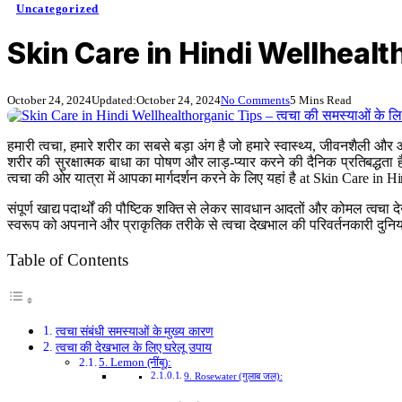
Uncategorized
Skin Care in Hindi Wellhealthorg
October 24, 2024
Updated:
October 24, 2024
No Comments
5 Mins Read
हमारी त्वचा, हमारे शरीर का सबसे बड़ा अंग है जो हमारे स्वास्थ्य, जीवनशैली
शरीर की सुरक्षात्मक बाधा का पोषण और लाड़-प्यार करने की दैनिक प्रतिबद्धता 
त्वचा की ओर यात्रा में आपका मार्गदर्शन करने के लिए यहां है at Skin Care in
संपूर्ण खाद्य पदार्थों की पौष्टिक शक्ति से लेकर सावधान आदतों और कोमल त्वच
स्वरूप को अपनाने और प्राकृतिक तरीके से त्वचा देखभाल की परिवर्तनकारी दुन
Table of Contents
त्वचा संबंधी समस्याओं के मुख्य कारण
त्वचा की देखभाल के लिए घरेलू उपाय
5. Lemon (नींबू):
9. Rosewater (गुलाब जल):