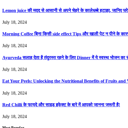
Lemon juice की मदद से आसानी से अपने चेहरे के कालेधब्बे हटाइए, जानिए
July 18, 2024
Morning Coffee बिना किसी side effect Tips और खाली पेट न पीने के का
July 18, 2024
Ayurveda सलाह देता है तंदुरस्त रहने के लिए Dinner में ये स्वस्थ भोजन का स
July 18, 2024
Eat Your Peels: Unlocking the Nutritional Benefits of Fruits and 
July 18, 2024
Red Chilli के फायदे और साइड इफेक्ट के बारे में आपको जानना जरूरी है!
July 18, 2024
Most Popular