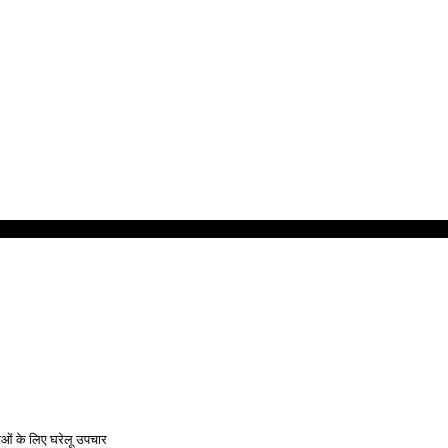
ओं के लिए घरेलू उपचार