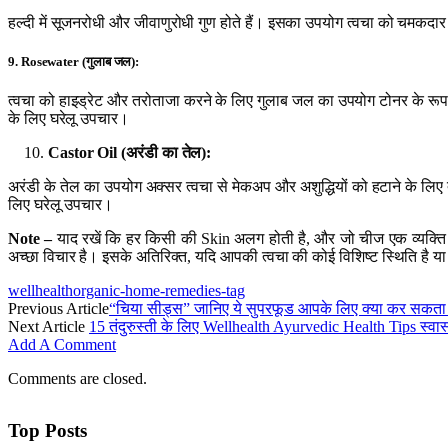
हल्दी में सूजनरोधी और जीवाणुरोधी गुण होते हैं। इसका उपयोग त्वचा को चमकदार
9. Rosewater (
गुलाब जल
):
त्वचा को हाइड्रेट और तरोताजा करने के लिए गुलाब जल का उपयोग टोनर के रूप 
के लिए घरेलू उपचार।
Castor Oil (
अरंडी का तेल
):
अरंडी के तेल का उपयोग अक्सर त्वचा से मेकअप और अशुद्धियों को हटाने के लिए
लिए घरेलू उपचार।
Note –
याद रखें कि हर किसी की Skin अलग होती है, और जो चीज एक व्यक्ति 
अच्छा विचार है। इसके अतिरिक्त, यदि आपकी त्वचा की कोई विशिष्ट स्थिति है या आप त
wellhealthorganic-home-remedies-tag
Previous Article
“चिया सीड्स” जानिए ये सुपरफूड आपके लिए क्या कर सकता 
Next Article
15 तंदुरुस्ती के लिए Wellhealth Ayurvedic Health Tips स्वास्थ्
Add A Comment
Comments are closed.
Top Posts