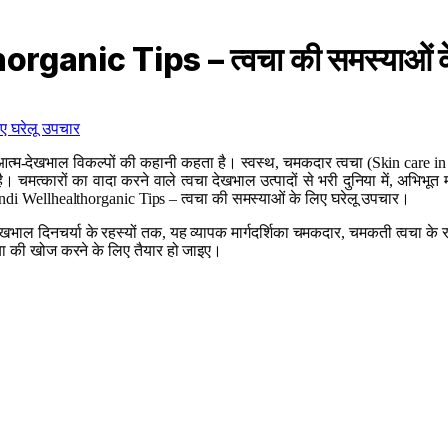
anic Tips – त्वचा की समस्याओं के 
 और आत्म-देखभाल विकल्पों की कहानी कहता है। स्वस्थ, चमकदार त्वचा (Skin care 
है। चमत्कारों का वादा करने वाले त्वचा देखभाल उत्पादों से भरी दुनिया में, अभ
 Hindi Wellhealthorganic Tips – त्वचा की समस्याओं के लिए घरेलू उपचार।
ा देखभाल दिनचर्या के रहस्यों तक, यह व्यापक मार्गदर्शिका चमकदार, चमकती त्वचा
िया की खोज करने के लिए तैयार हो जाइए।