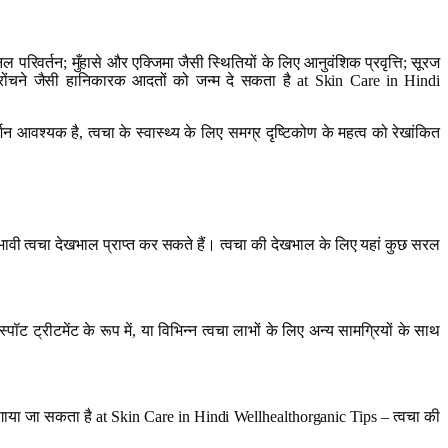
 परिवर्तन; मुँहासे और एक्जिमा जैसी स्थितियों के लिए आनुवंशिक प्रवृत्ति; सूरज
खरोंचने जैसी हानिकारक आदतों को जन्म दे सकता है at Skin Care in Hindi
वश्यक है, त्वचा के स्वास्थ्य के लिए समग्र दृष्टिकोण के महत्व को रेखांकित
भावी त्वचा देखभाल प्राप्त कर सकते हैं। त्वचा की देखभाल के लिए यहां कुछ सरल
ॉट ट्रीटमेंट के रूप में, या विभिन्न त्वचा लाभों के लिए अन्य सामग्रियों के साथ
गाया जा सकता है at Skin Care in Hindi Wellhealthorganic Tips – त्वचा की