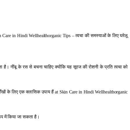
kin Care in Hindi Wellhealthorganic Tips – त्वचा की समस्याओं के लिए घरेलू
 है। नींबू के रस से बचना चाहिए क्योंकि यह सूरज की रोशनी के प्रति त्वचा को
ँखों के लिए एक क्लासिक उपाय हैं at Skin Care in Hindi Wellhealthorganic
ूप में किया जा सकता है।