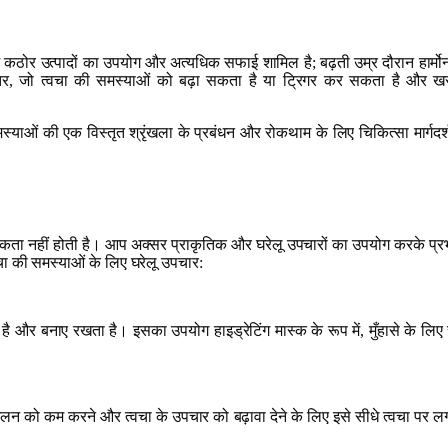
ें कठोर उत्पादों का उपयोग और अत्यधिक सफाई शामिल है; बढ़ती उम्र दौरान हार्मोनल
ा स्तर, जो त्वचा की समस्याओं को बढ़ा सकता है या ट्रिगर कर सकता है और 
की एक विस्तृत श्रृंखला के प्रबंधन और रोकथाम के लिए चिकित्सा मार्गदर्शन आ
श्यकता नहीं होती है। आप अक्सर प्राकृतिक और घरेलू उपचारों का उपयोग करके प्र
चा की समस्याओं के लिए घरेलू उपचार:
 और बनाए रखता है। इसका उपयोग हाइड्रेटिंग मास्क के रूप में, मुँहासे के लिए स्प
लन को कम करने और त्वचा के उपचार को बढ़ावा देने के लिए इसे सीधे त्वचा पर ल