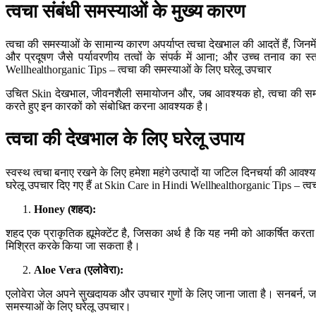
त्वचा संबंधी समस्याओं के मुख्य कारण
त्वचा की समस्याओं के सामान्य कारण अपर्याप्त त्वचा देखभाल की आदतें हैं, जिनम
और प्रदूषण जैसे पर्यावरणीय तत्वों के संपर्क में आना; और उच्च तनाव क
Wellhealthorganic Tips – त्वचा की समस्याओं के लिए घरेलू उपचार
उचित Skin देखभाल, जीवनशैली समायोजन और, जब आवश्यक हो, त्वचा की समस्याओं 
करते हुए इन कारकों को संबोधित करना आवश्यक है।
त्वचा की देखभाल के लिए घरेलू उपाय
स्वस्थ त्वचा बनाए रखने के लिए हमेशा महंगे उत्पादों या जटिल दिनचर्या की आव
घरेलू उपचार दिए गए हैं at Skin Care in Hindi Wellhealthorganic Tips – त्व
Honey (
शहद
):
शहद एक प्राकृतिक ह्यूमेक्टेंट है, जिसका अर्थ है कि यह नमी को आकर्षित करता है
मिश्रित करके किया जा सकता है।
Aloe Vera (
एलोवेरा
):
एलोवेरा जेल अपने सुखदायक और उपचार गुणों के लिए जाना जाता है। सनबर्न, ज
समस्याओं के लिए घरेलू उपचार।