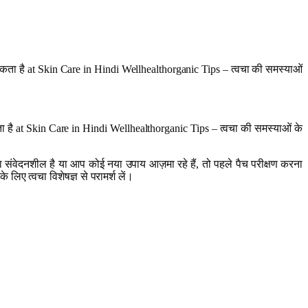
सकता है at Skin Care in Hindi Wellhealthorganic Tips – त्वचा की समस्याओं
ता है at Skin Care in Hindi Wellhealthorganic Tips – त्वचा की समस्याओं के
संवेदनशील है या आप कोई नया उपाय आज़मा रहे हैं, तो पहले पैच परीक्षण करना
 लिए त्वचा विशेषज्ञ से परामर्श लें।