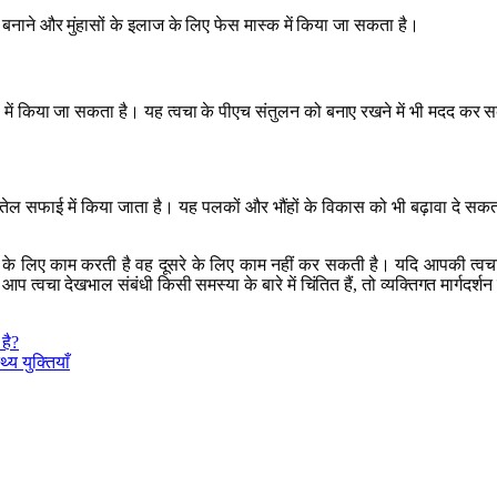
 बनाने और मुंहासों के इलाज के लिए फेस मास्क में किया जा सकता है।
में किया जा सकता है। यह त्वचा के पीएच संतुलन को बनाए रखने में भी मदद कर 
 तेल सफाई में किया जाता है। यह पलकों और भौंहों के विकास को भी बढ़ावा दे सक
के लिए काम करती है वह दूसरे के लिए काम नहीं कर सकती है। यदि आपकी त्वचा 
्वचा देखभाल संबंधी किसी समस्या के बारे में चिंतित हैं, तो व्यक्तिगत मार्गदर्शन के
है?
य युक्तियाँ