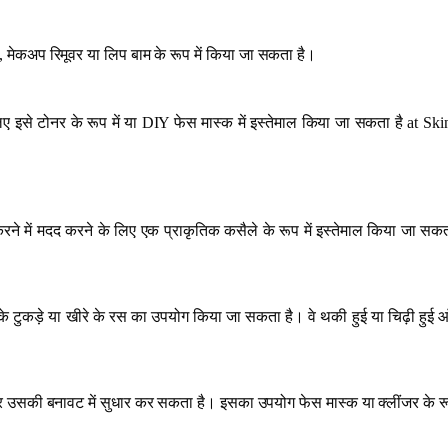
मेकअप रिमूवर या लिप बाम के रूप में किया जा सकता है।
 लिए इसे टोनर के रूप में या DIY फेस मास्क में इस्तेमाल किया जा सकता है at S
ने में मदद करने के लिए एक प्राकृतिक कसैले के रूप में इस्तेमाल किया जा सकता
 टुकड़े या खीरे के रस का उपयोग किया जा सकता है। वे थकी हुई या चिढ़ी हुई आ
 और उसकी बनावट में सुधार कर सकता है। इसका उपयोग फेस मास्क या क्लींजर के र