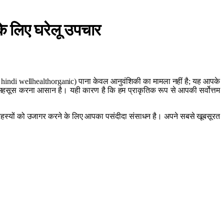
लिए घरेलू उपचार
in hindi wellhealthorganic) पाना केवल आनुवंशिकी का मामला नहीं है; यह आपके
िभूत महसूस करना आसान है। यही कारण है कि हम प्राकृतिक रूप से आपकी सर्वोत्तम
 के रहस्यों को उजागर करने के लिए आपका पसंदीदा संसाधन है। अपने सबसे खूबसूरत