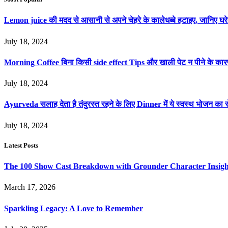
Lemon juice की मदद से आसानी से अपने चेहरे के कालेधब्बे हटाइए, जानिए
July 18, 2024
Morning Coffee बिना किसी side effect Tips और खाली पेट न पीने के का
July 18, 2024
Ayurveda सलाह देता है तंदुरस्त रहने के लिए Dinner में ये स्वस्थ भोजन का स
July 18, 2024
Latest Posts
The 100 Show Cast Breakdown with Grounder Character Insigh
March 17, 2026
Sparkling Legacy: A Love to Remember